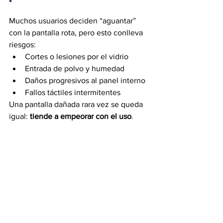
Muchos usuarios deciden “aguantar” 
con la pantalla rota, pero esto conlleva 
riesgos:
Cortes o lesiones por el vidrio
Entrada de polvo y humedad
Daños progresivos al panel interno
Fallos táctiles intermitentes
Una pantalla dañada rara vez se queda 
igual: 
tiende a empeorar con el uso
.