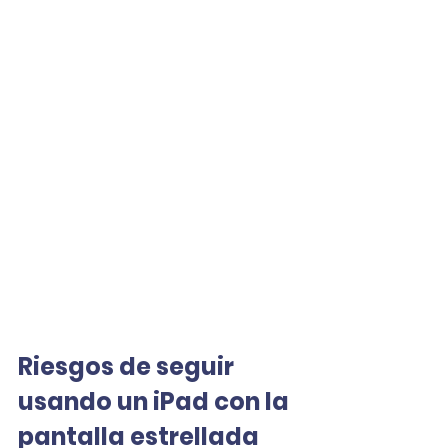
Riesgos de seguir 
usando un iPad con la 
pantalla estrellada