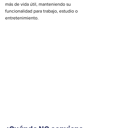
más de vida útil, manteniendo su 
funcionalidad para trabajo, estudio o 
entretenimiento.