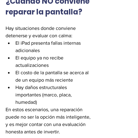
¿Cuándo NO conviene 
reparar la pantalla?
Hay situaciones donde conviene 
detenerse y evaluar con calma:
El iPad presenta fallas internas 
adicionales
El equipo ya no recibe 
actualizaciones
El costo de la pantalla se acerca al 
de un equipo más reciente
Hay daños estructurales 
importantes (marco, placa, 
humedad)
En estos escenarios, una reparación 
puede no ser la opción más inteligente, 
y es mejor contar con una evaluación 
honesta antes de invertir.