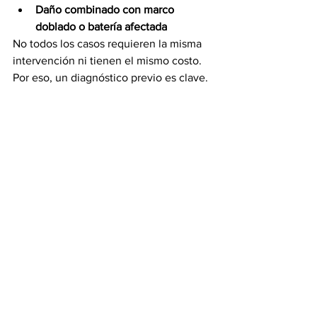
Daño combinado con marco 
doblado o batería afectada
No todos los casos requieren la misma 
intervención ni tienen el mismo costo. 
Por eso, un diagnóstico previo es clave.