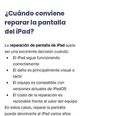
¿Cuándo conviene 
reparar la pantalla 
del iPad?
La 
reparación de pantalla de iPad
 suele 
ser una excelente decisión cuando:
El iPad sigue funcionando 
correctamente
El daño es principalmente visual o 
táctil
El equipo es compatible con 
versiones actuales de iPadOS
El costo de la reparación es 
razonable frente al valor del equipo
En estos casos, reparar la pantalla 
puede devolverle al iPad varios años 