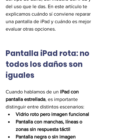
del uso que le das. En este artículo te 
explicamos cuándo sí conviene reparar 
una pantalla de iPad y cuándo es mejor 
evaluar otras opciones.
Pantalla iPad rota: no 
todos los daños son 
iguales
Cuando hablamos de un 
iPad con 
pantalla estrellada
, es importante 
distinguir entre distintos escenarios:
Vidrio roto pero imagen funcional
Pantalla con manchas, líneas o 
zonas sin respuesta táctil
Pantalla negra o sin imagen