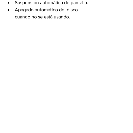
Suspensión automática de pantalla. 
Apagado automático del disco 
cuando no se está usando.