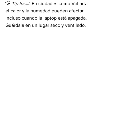
💡 
Tip local:
 En ciudades como Vallarta, 
el calor y la humedad pueden afectar 
incluso cuando la laptop está apagada. 
Guárdala en un lugar seco y ventilado.