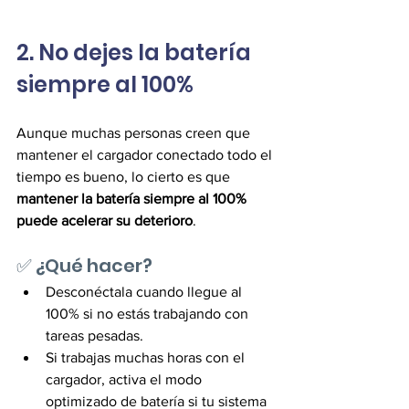
2. No dejes la batería 
siempre al 100%
Aunque muchas personas creen que 
mantener el cargador conectado todo el 
tiempo es bueno, lo cierto es que 
mantener la batería siempre al 100% 
puede acelerar su deterioro
.
✅ ¿Qué hacer? 
Desconéctala cuando llegue al 
100% si no estás trabajando con 
tareas pesadas. 
Si trabajas muchas horas con el 
cargador, activa el modo 
optimizado de batería si tu sistema 