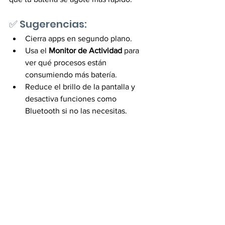
✅ Sugerencias: 
Cierra apps en segundo plano. 
Usa el 
Monitor de Actividad
 para 
ver qué procesos están 
consumiendo más batería. 
Reduce el brillo de la pantalla y 
desactiva funciones como 
Bluetooth si no las necesitas.