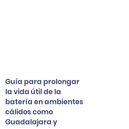
Guía para prolongar 
la vida útil de la 
batería en ambientes 
cálidos como 
Guadalajara y 