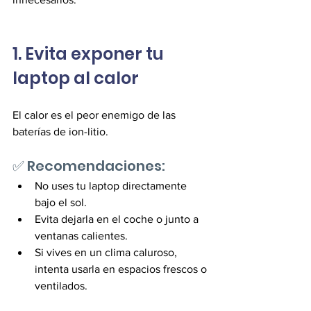
1. Evita exponer tu 
laptop al calor
El calor es el peor enemigo de las 
baterías de ion-litio. 
✅ Recomendaciones: 
No uses tu laptop directamente 
bajo el sol. 
Evita dejarla en el coche o junto a 
ventanas calientes. 
Si vives en un clima caluroso, 
intenta usarla en espacios frescos o 
ventilados. 