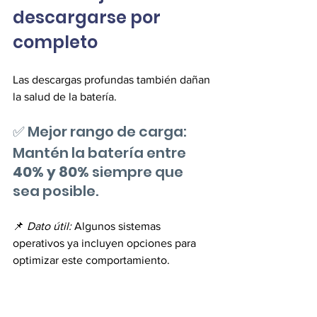
descargarse por 
completo
Las descargas profundas también dañan 
la salud de la batería.
✅ Mejor rango de carga: 
Mantén la batería entre 
40% y 80%
 siempre que 
sea posible. 
📌 
Dato útil:
 Algunos sistemas 
operativos ya incluyen opciones para 
optimizar este comportamiento.