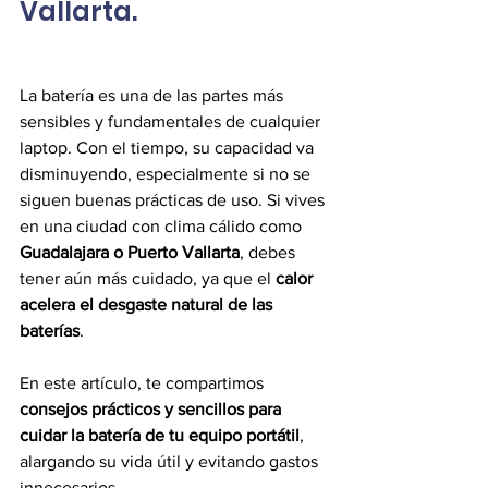
Vallarta.
La batería es una de las partes más 
sensibles y fundamentales de cualquier 
laptop. Con el tiempo, su capacidad va 
disminuyendo, especialmente si no se 
siguen buenas prácticas de uso. Si vives 
en una ciudad con clima cálido como 
Guadalajara o Puerto Vallarta
, debes 
tener aún más cuidado, ya que el 
calor 
acelera el desgaste natural de las 
baterías
.
En este artículo, te compartimos 
consejos prácticos y sencillos para 
cuidar la batería de tu equipo portátil
, 
alargando su vida útil y evitando gastos 
innecesarios.