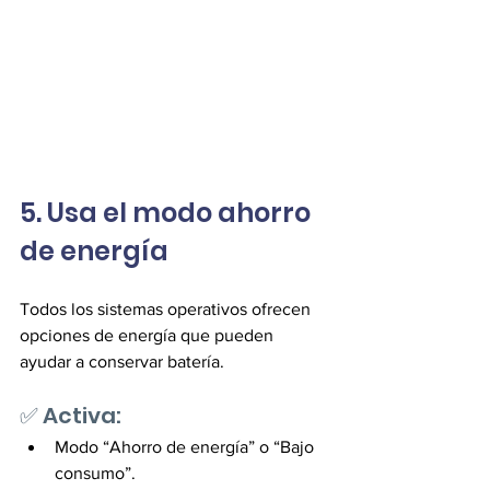
5. Usa el modo ahorro 
de energía
Todos los sistemas operativos ofrecen 
opciones de energía que pueden 
ayudar a conservar batería.
✅ Activa: 
Modo “Ahorro de energía” o “Bajo 
consumo”. 