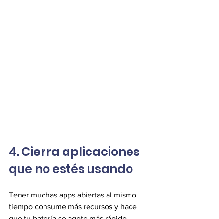
4. Cierra aplicaciones 
que no estés usando
Tener muchas apps abiertas al mismo 
tiempo consume más recursos y hace 
que tu batería se agote más rápido.