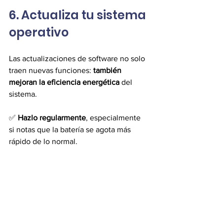
6. Actualiza tu sistema 
operativo
Las actualizaciones de software no solo 
traen nuevas funciones: 
también 
mejoran la eficiencia energética
 del 
sistema.
✅ 
Hazlo regularmente
, especialmente 
si notas que la batería se agota más 
rápido de lo normal.