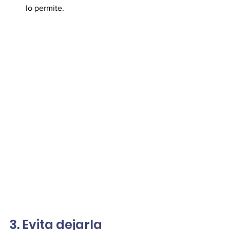
lo permite.
3. Evita dejarla 