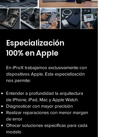
Especialización
100% en Apple
En iProX trabajamos exclusivamente con
dispositivos Apple. Esta especialización
nos permite:
Entender a profundidad la arquitectura
de iPhone, iPad, Mac y Apple Watch
Diagnosticar con mayor precisión
Realizar reparaciones con menor margen
de error
Ofrecer soluciones específicas para cada
modelo