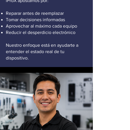
iProX apostamos por:
Reparar antes de reemplazar
Tomar decisiones informadas
Aprovechar al máximo cada equipo
Reducir el desperdicio electrónico
Nuestro enfoque está en ayudarte a
entender el estado real de tu
dispositivo.