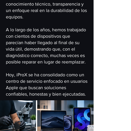
conocimiento técnico, transparencia y
un enfoque real en la durabilidad de los
equipos.
A lo largo de los años, hemos trabajado
con cientos de dispositivos que
parecían haber llegado al final de su
vida útil, demostrando que, con el
diagnóstico correcto, muchas veces es
posible reparar en lugar de reemplazar.
Hoy, iProX se ha consolidado como un
centro de servicio enfocado en usuarios
Apple que buscan soluciones
confiables, honestas y bien ejecutadas.