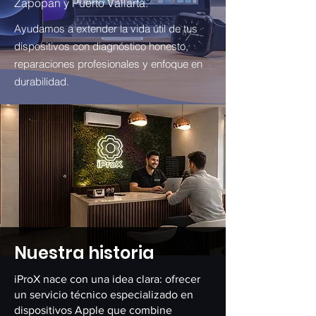
Zapopan y Puerto Vallarta.
Ayudamos a extender la vida útil de tus
dispositivos con diagnóstico honesto,
reparaciones profesionales y enfoque en
durabilidad.
Nuestra historia
iProX nace con una idea clara: ofrecer
un servicio técnico especializado en
dispositivos Apple que combine