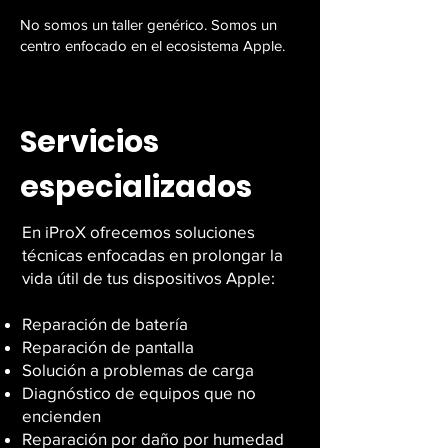
No somos un taller genérico. Somos un
centro enfocado en el ecosistema Apple.
Servicios
especializados
En iProX ofrecemos soluciones
técnicas enfocadas en prolongar la
vida útil de tus dispositivos Apple:
Reparación de batería
Reparación de pantalla
Solución a problemas de carga
Diagnóstico de equipos que no
encienden
Reparación por daño por humedad