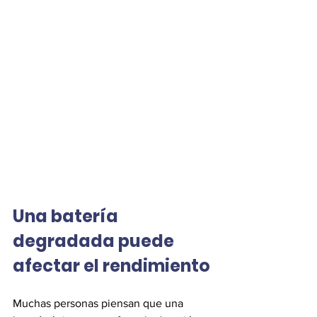
Una batería 
degradada puede 
afectar el rendimiento
Muchas personas piensan que una 