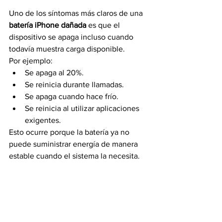
Uno de los síntomas más claros de una 
batería iPhone dañada
 es que el 
dispositivo se apaga incluso cuando 
todavía muestra carga disponible.
Por ejemplo:
Se apaga al 20%.
Se reinicia durante llamadas.
Se apaga cuando hace frío.
Se reinicia al utilizar aplicaciones 
exigentes.
Esto ocurre porque la batería ya no 
puede suministrar energía de manera 
estable cuando el sistema la necesita.