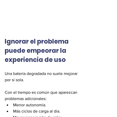
Ignorar el problema 
puede empeorar la 
experiencia de uso
Una batería degradada no suele mejorar 
por sí sola.
Con el tiempo es común que aparezcan 
problemas adicionales:
Menor autonomía.
Más ciclos de carga al día.