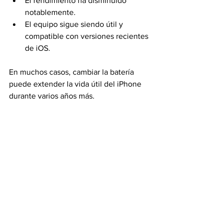
El rendimiento ha disminuido 
notablemente.
El equipo sigue siendo útil y 
compatible con versiones recientes 
de iOS.
En muchos casos, cambiar la batería 
puede extender la vida útil del iPhone 
durante varios años más.