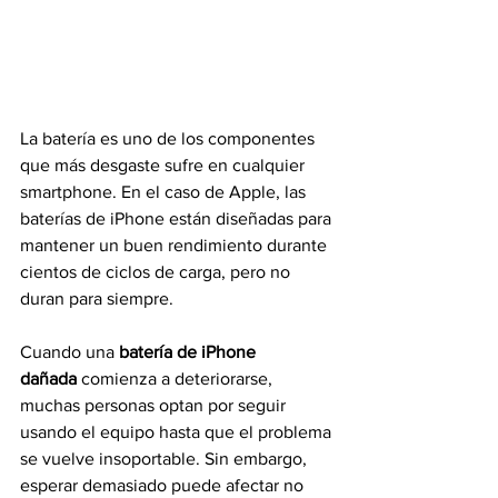
La batería es uno de los componentes 
que más desgaste sufre en cualquier 
smartphone. En el caso de Apple, las 
baterías de iPhone están diseñadas para 
mantener un buen rendimiento durante 
cientos de ciclos de carga, pero no 
duran para siempre.
Cuando una 
batería de iPhone 
dañada
 comienza a deteriorarse, 
muchas personas optan por seguir 
usando el equipo hasta que el problema 
se vuelve insoportable. Sin embargo, 
esperar demasiado puede afectar no 