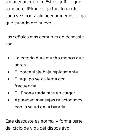
almacenar energía. Esto significa que, 
aunque el iPhone siga funcionando, 
cada vez podrá almacenar menos carga 
que cuando era nuevo.
Las señales más comunes de desgaste 
son:
La batería dura mucho menos que 
antes.
El porcentaje baja rápidamente.
El equipo se calienta con 
frecuencia.
El iPhone tarda más en cargar.
Aparecen mensajes relacionados 
con la salud de la batería.
Este desgaste es normal y forma parte 
del ciclo de vida del dispositivo.