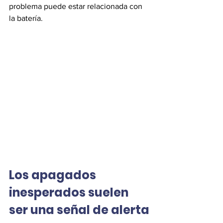
problema puede estar relacionada con 
la batería.
Los apagados 
inesperados suelen 
ser una señal de alerta