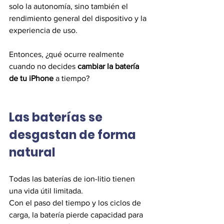
solo la autonomía, sino también el 
rendimiento general del dispositivo y la 
experiencia de uso.
Entonces, ¿qué ocurre realmente 
cuando no decides 
cambiar la batería 
de tu iPhone
 a tiempo?
Las baterías se 
desgastan de forma 
natural
Todas las baterías de ion-litio tienen 
una vida útil limitada.
Con el paso del tiempo y los ciclos de 
carga, la batería pierde capacidad para 