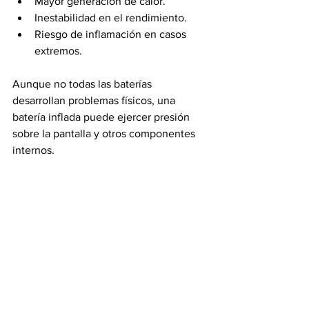
Mayor generación de calor.
Inestabilidad en el rendimiento.
Riesgo de inflamación en casos 
extremos.
Aunque no todas las baterías 
desarrollan problemas físicos, una 
batería inflada puede ejercer presión 
sobre la pantalla y otros componentes 
internos.