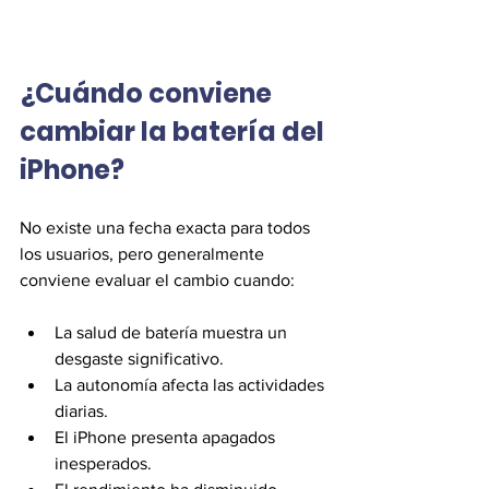
¿Cuándo conviene 
cambiar la batería del 
iPhone?
No existe una fecha exacta para todos 
los usuarios, pero generalmente 
conviene evaluar el cambio cuando:
La salud de batería muestra un 
desgaste significativo.
La autonomía afecta las actividades 
diarias.
El iPhone presenta apagados 
inesperados.