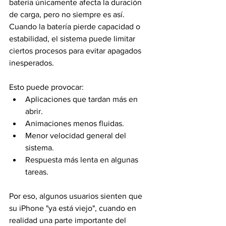
batería únicamente afecta la duración 
de carga, pero no siempre es así.
Cuando la batería pierde capacidad o 
estabilidad, el sistema puede limitar 
ciertos procesos para evitar apagados 
inesperados.
Esto puede provocar:
Aplicaciones que tardan más en 
abrir.
Animaciones menos fluidas.
Menor velocidad general del 
sistema.
Respuesta más lenta en algunas 
tareas.
Por eso, algunos usuarios sienten que 
su iPhone "ya está viejo", cuando en 
realidad una parte importante del 