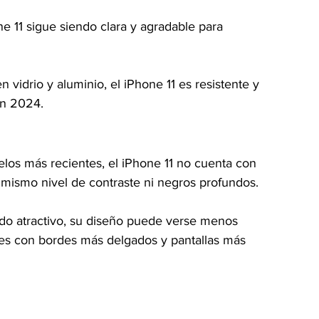
ne 11 sigue siendo clara y agradable para 
 vidrio y aluminio, el iPhone 11 es resistente y 
en 2024.
los más recientes, el iPhone 11 no cuenta con 
 mismo nivel de contraste ni negros profundos.
do atractivo, su diseño puede verse menos 
les con bordes más delgados y pantallas más 