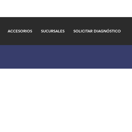
ACCESORIOS
SUCURSALES
SOLICITAR DIAGNÓSTICO