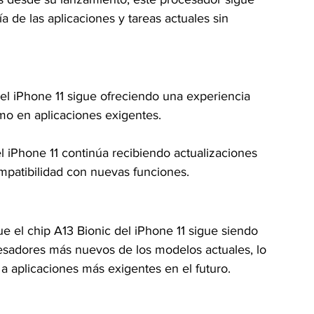
 de las aplicaciones y tareas actuales sin 
del iPhone 11 sigue ofreciendo una experiencia 
omo en aplicaciones exigentes.
l iPhone 11 continúa recibiendo actualizaciones 
mpatibilidad con nuevas funciones.
e el chip A13 Bionic del iPhone 11 sigue siendo 
cesadores más nuevos de los modelos actuales, lo 
 a aplicaciones más exigentes en el futuro.