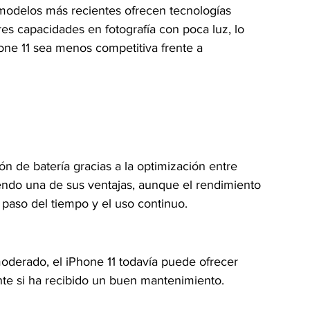
modelos más recientes ofrecen tecnologías 
s capacidades en fotografía con poca luz, lo 
ne 11 sea menos competitiva frente a 
n de batería gracias a la optimización entre 
endo una de sus ventajas, aunque el rendimiento 
 paso del tiempo y el uso continuo.
oderado, el iPhone 11 todavía puede ofrecer 
nte si ha recibido un buen mantenimiento.