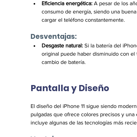
Eficiencia energética:
 A pesar de los año
consumo de energía, siendo una buena 
cargar el teléfono constantemente.
Desventajas:
Desgaste natural:
 Si la batería del iPh
original puede haber disminuido con el 
cambio de batería.
Pantalla y Diseño
El diseño del iPhone 11 sigue siendo moderno
pulgadas que ofrece colores precisos y una 
incluye algunas de las tecnologías más rec