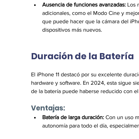
Ausencia de funciones avanzadas:
 Los 
adicionales, como el Modo Cine y mejore
que puede hacer que la cámara del iPho
dispositivos más nuevos.
Duración de la Batería 
El iPhone 11 destacó por su excelente duració
hardware y software. En 2024, esta sigue si
de la batería puede haberse reducido con el
Ventajas:
Batería de larga duración:
 Con un uso m
autonomía para todo el día, especialme