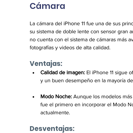
Cámara
La cámara del iPhone 11 fue una de sus princ
su sistema de doble lente con sensor gran a
no cuenta con el sistema de cámaras más av
fotografías y videos de alta calidad.
Ventajas:
Calidad de imagen:
 El iPhone 11 sigue o
y un buen desempeño en la mayoría de 
Modo Noche:
 Aunque los modelos más r
fue el primero en incorporar el Modo No
actualmente.
Desventajas: