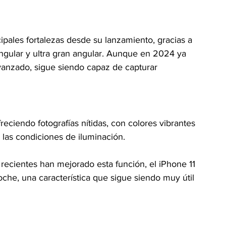
ipales fortalezas desde su lanzamiento, gracias a 
ngular y ultra gran angular. Aunque en 2024 ya 
anzado, sigue siendo capaz de capturar 
freciendo fotografías nítidas, con colores vibrantes 
las condiciones de iluminación.
ecientes han mejorado esta función, el iPhone 11 
che, una característica que sigue siendo muy útil 