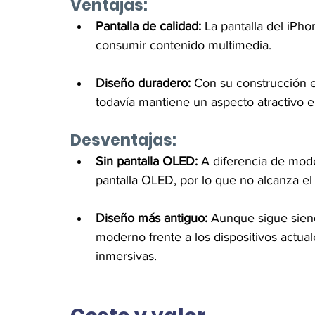
Ventajas:
Pantalla de calidad:
 La pantalla del iPho
consumir contenido multimedia.
Diseño duradero:
 Con su construcción en
todavía mantiene un aspecto atractivo 
Desventajas:
Sin pantalla OLED:
 A diferencia de mode
pantalla OLED, por lo que no alcanza el
Diseño más antiguo:
 Aunque sigue sien
moderno frente a los dispositivos actua
inmersivas.