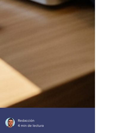
Redacción