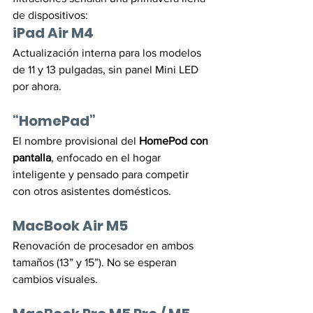
de dispositivos:
iPad Air M4
Actualización interna para los modelos 
de 11 y 13 pulgadas, sin panel Mini LED 
por ahora.
“HomePad”
El nombre provisional del 
HomePod con 
pantalla
, enfocado en el hogar 
inteligente y pensado para competir 
con otros asistentes domésticos.
MacBook Air M5
Renovación de procesador en ambos 
tamaños (13” y 15”). No se esperan 
cambios visuales.