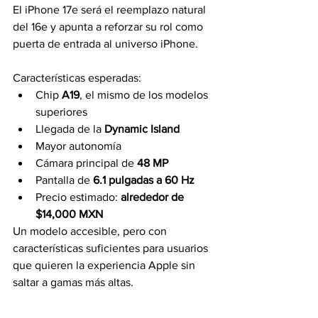
El iPhone 17e será el reemplazo natural 
del 16e y apunta a reforzar su rol como 
puerta de entrada al universo iPhone.
Características esperadas:
Chip 
A19
, el mismo de los modelos 
superiores
Llegada de la 
Dynamic Island
Mayor autonomía
Cámara principal de 
48 MP
Pantalla de 
6.1 pulgadas a 60 Hz
Precio estimado: 
alrededor de 
$14,000 MXN
Un modelo accesible, pero con 
características suficientes para usuarios 
que quieren la experiencia Apple sin 
saltar a gamas más altas.