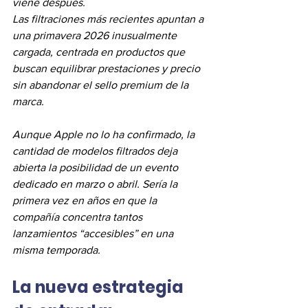
viene después.
Las filtraciones más recientes apuntan a 
una primavera 2026 in
usualmente 
cargada, centrada en productos que 
buscan equilibrar prestaciones y pr
ecio 
sin abandonar el sello premium de la 
marca.
Aunque Apple no lo ha confirmado, la 
cantidad de modelos filtrados deja 
abierta la posibilidad de un evento 
dedicado en marzo o abril. Sería la 
primera vez en años en que la 
compañía concentra tantos 
lanzamientos “accesibles” en una 
misma temporada.
La nueva estrategia 