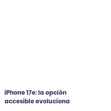
iPhone 17e: la opción 
accesible evoluciona