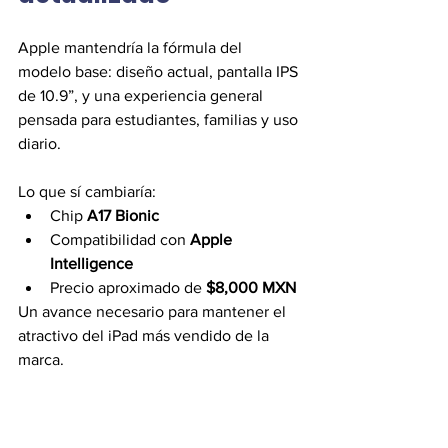
Apple mantendría la fórmula del 
modelo base: diseño actual, pantalla IPS 
de 10.9”, y una experiencia general 
pensada para estudiantes, familias y uso 
diario.
Lo que sí cambiaría:
Chip 
A17 Bionic
Compatibilidad con 
Apple 
Intelligence
Precio aproximado de 
$8,000 MXN
Un avance necesario para mantener el 
atractivo del iPad más vendido de la 
marca.