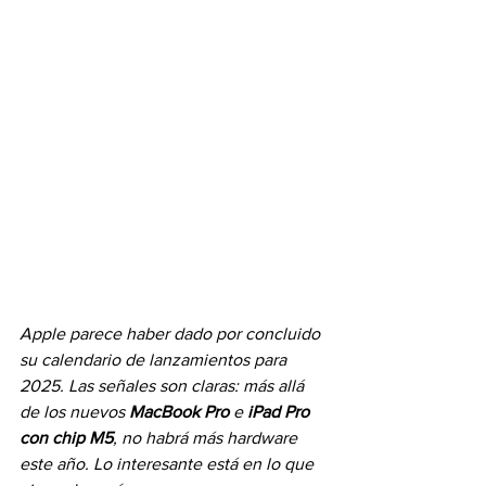
Apple parece haber dado por concluido 
su calendario de lanzamientos para 
2025. Las señales son claras: más allá 
de los nuevos 
MacBook Pro
 e 
iPad Pro 
con chip M5
, no habrá más hardware 
este año. Lo interesante está en lo que 