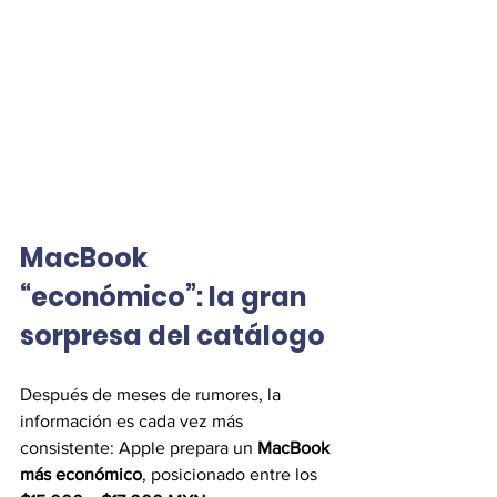
MacBook 
“económico”: la gran 
sorpresa del catálogo
Después de meses de rumores, la 
información es cada vez más 
consistente: Apple prepara un 
MacBook 
más económico
, posicionado entre los 