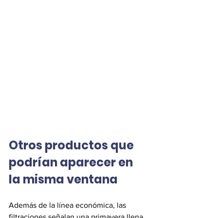
Otros productos que 
podrían aparecer en 
la misma ventana
Además de la línea económica, las 
filtraciones señalan una primavera llena 