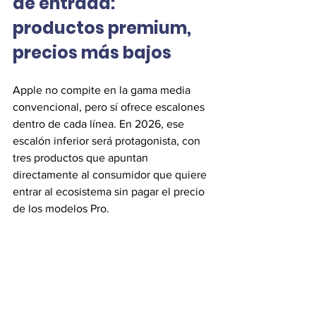
de entrada: 
productos premium, 
precios más bajos
Apple no compite en la gama media 
convencional, pero sí ofrece escalones 
dentro de cada línea. En 2026, ese 
escalón inferior será protagonista, con 
tres productos que apuntan 
directamente al consumidor que quiere 
entrar al ecosistema sin pagar el precio 
de los modelos Pro.