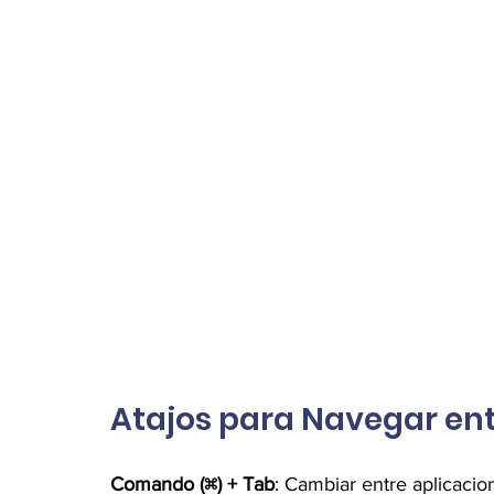
Atajos para Navegar ent
Comando (⌘) + Tab
: Cambiar entre aplicacio