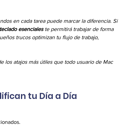
dos en cada tarea puede marcar la diferencia. Si 
 teclado esenciales
 te permitirá trabajar de forma 
ueños trucos optimizan tu flujo de trabajo, 
e los atajos más útiles que todo usuario de Mac 
ifican tu Día a Día
cionados.