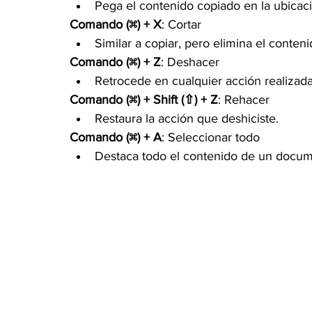
Pega el contenido copiado en la ubicac
Comando (⌘) + X
: Cortar
Similar a copiar, pero elimina el contenid
Comando (⌘) + Z
: Deshacer
Retrocede en cualquier acción realizada
Comando (⌘) + Shift (⇧) + Z
: Rehacer
Restaura la acción que deshiciste.
Comando (⌘) + A
: Seleccionar todo
Destaca todo el contenido de un docum