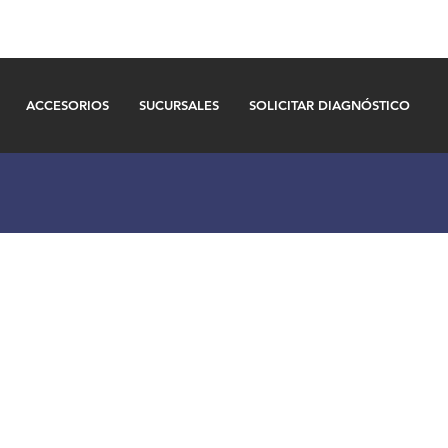
ACCESORIOS
SUCURSALES
SOLICITAR DIAGNÓSTICO