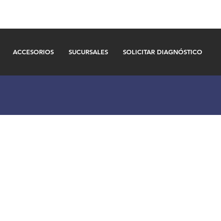
ACCESORIOS
SUCURSALES
SOLICITAR DIAGNÓSTICO