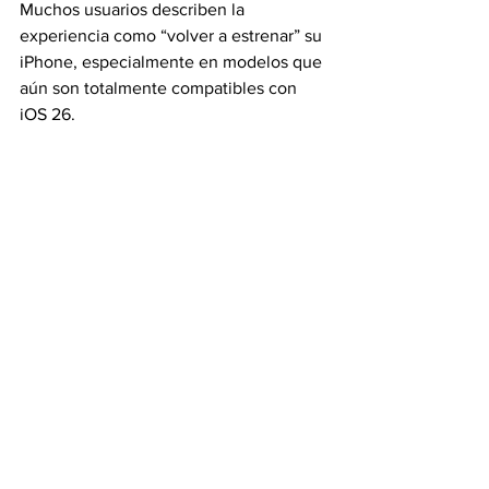
Muchos usuarios describen la 
experiencia como “volver a estrenar” su 
iPhone, especialmente en modelos que 
aún son totalmente compatibles con 
iOS 26.