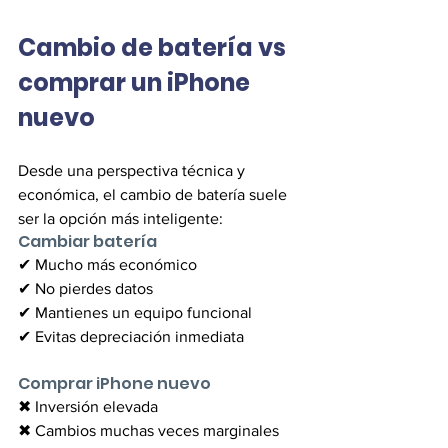
Cambio de batería vs 
comprar un iPhone 
nuevo
Desde una perspectiva técnica y 
económica, el cambio de batería suele 
ser la opción más inteligente:
Cambiar batería
✔ Mucho más económico
✔ No pierdes datos
✔ Mantienes un equipo funcional
✔ Evitas depreciación inmediata
Comprar iPhone nuevo
✖ Inversión elevada
✖ Cambios muchas veces marginales