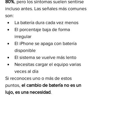
80%
, pero los síntomas suelen sentirse 
incluso antes. Las señales más comunes 
son:
La batería dura cada vez menos
El porcentaje baja de forma 
irregular
El iPhone se apaga con batería 
disponible
El sistema se vuelve más lento
Necesitas cargar el equipo varias 
veces al día
Si reconoces uno o más de estos 
puntos, 
el cambio de batería no es un 
lujo, es una necesidad
.