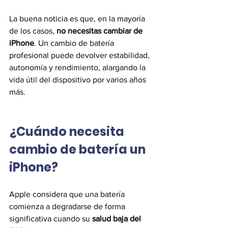
La buena noticia es que, en la mayoría 
de los casos, 
no necesitas cambiar de 
iPhone
. Un cambio de batería 
profesional puede devolver estabilidad, 
autonomía y rendimiento, alargando la 
vida útil del dispositivo por varios años 
más.
¿Cuándo necesita 
cambio de batería un 
iPhone?
Apple considera que una batería 
comienza a degradarse de forma 
significativa cuando su 
salud baja del 