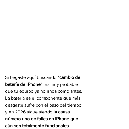
Si llegaste aquí buscando 
“cambio de 
batería de iPhone”
, es muy probable 
que tu equipo ya no rinda como antes. 
La batería es el componente que más 
desgaste sufre con el paso del tiempo, 
y en 2026 sigue siendo 
la causa 
número uno de fallas en iPhone que 
aún son totalmente funcionales
.