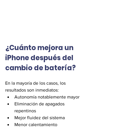
¿Cuánto mejora un 
iPhone después del 
cambio de batería?
En la mayoría de los casos, los 
resultados son inmediatos:
Autonomía notablemente mayor
Eliminación de apagados 
repentinos
Mejor fluidez del sistema
Menor calentamiento