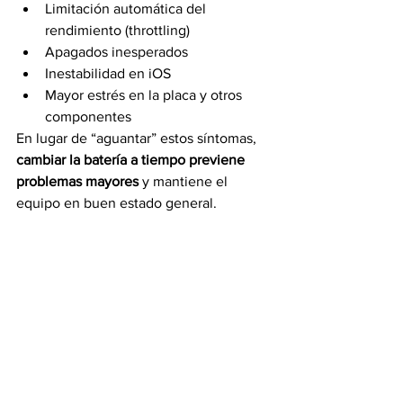
Limitación automática del 
rendimiento (throttling)
Apagados inesperados
Inestabilidad en iOS
Mayor estrés en la placa y otros 
componentes
En lugar de “aguantar” estos síntomas, 
cambiar la batería a tiempo previene 
problemas mayores
 y mantiene el 
equipo en buen estado general.