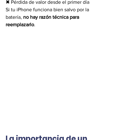
✖ Pérdida de valor desde el primer día
Si tu iPhone funciona bien salvo por la 
batería, 
no hay razón técnica para 
reemplazarlo
.
La importancia de un 