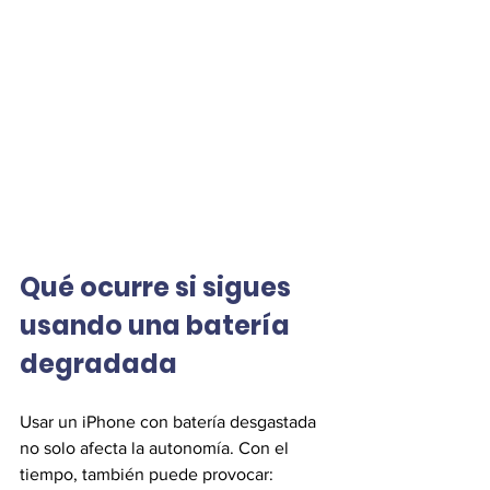
Qué ocurre si sigues 
usando una batería 
degradada
Usar un iPhone con batería desgastada 
no solo afecta la autonomía. Con el 
tiempo, también puede provocar: