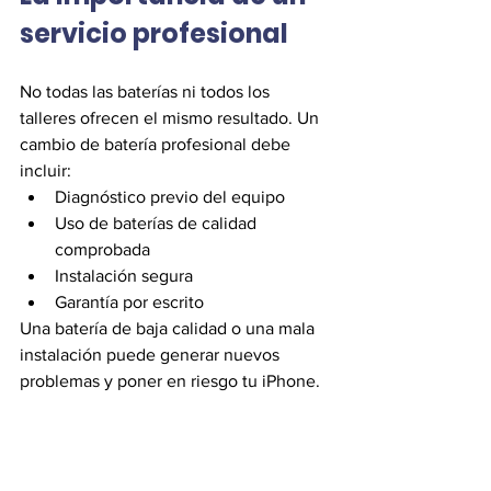
servicio profesional
No todas las baterías ni todos los 
talleres ofrecen el mismo resultado. Un 
cambio de batería profesional debe 
incluir:
Diagnóstico previo del equipo
Uso de baterías de calidad 
comprobada
Instalación segura
Garantía por escrito
Una batería de baja calidad o una mala 
instalación puede generar nuevos 
problemas y poner en riesgo tu iPhone.